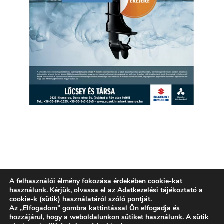
A felhasználói élmény fokozása érdekében cookie-kat
használunk. Kérjük, olvassa el az
Adatkezelési tájékoztató
a
cookie-k (sütik) használatáról szóló pontját.
Az „Elfogadom” gombra kattintással Ön elfogadja és
hozzájárul, hogy a weboldalunkon sütiket használunk.
A sütik
Adatvédelem
Hírek