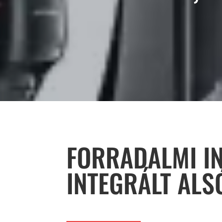
FORRADALMI I
INTEGRÁLT ALS