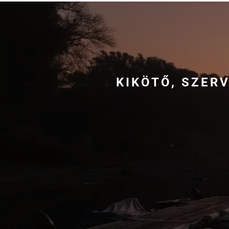
KIKÖTŐ, SZER